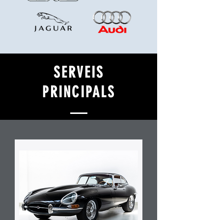
SERVEIS
PRINCIPALS