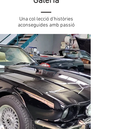
Galeria
Una col·lecció d'històries
aconseguides amb passió