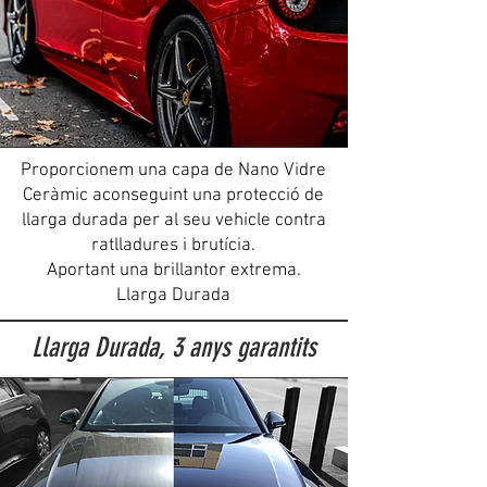
Proporcionem una capa de Nano Vidre
Ceràmic aconseguint una protecció de
llarga durada per al seu vehicle contra
ratlladures i brutícia.
Aportant una brillantor extrema.
Llarga Durada
Llarga Durada, 3 anys garantits