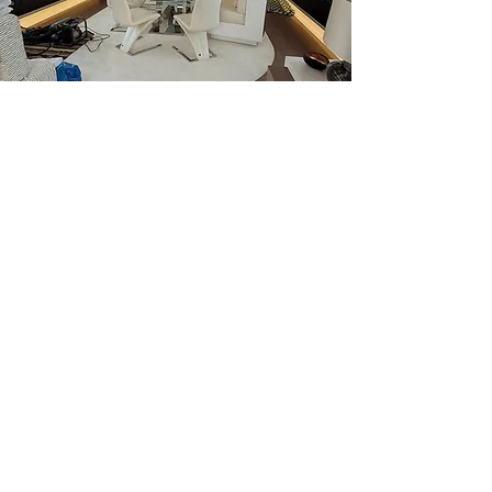
INICIO
CONTACTO