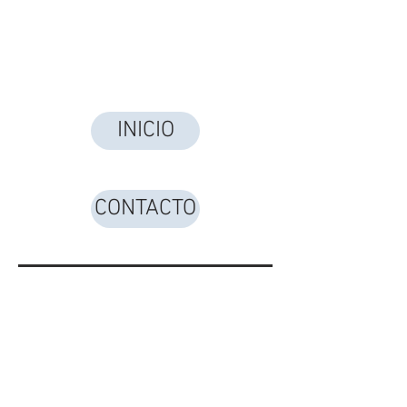
INICIO
CONTACTO