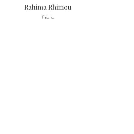
Rahima Rhimou
Fabric