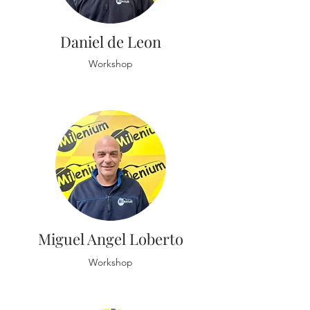
Daniel de Leon
Workshop
Miguel Angel Loberto
Workshop