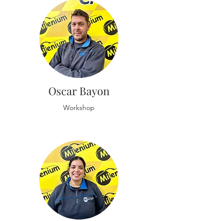
Oscar Bayon
Workshop