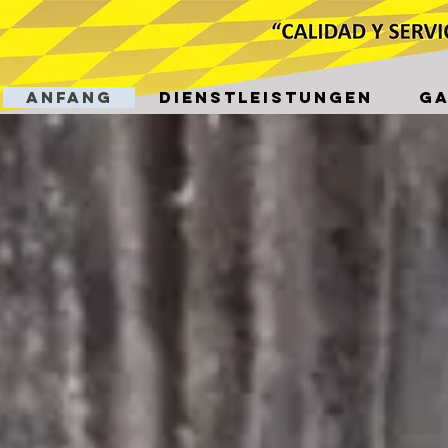
ANFANG
DIENSTLEISTUNGEN
GA