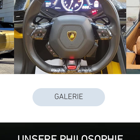
GALERIE