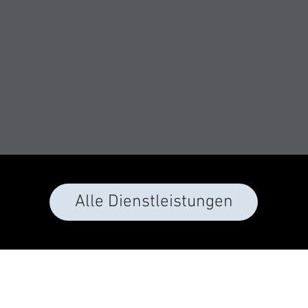
Alle Dienstleistungen