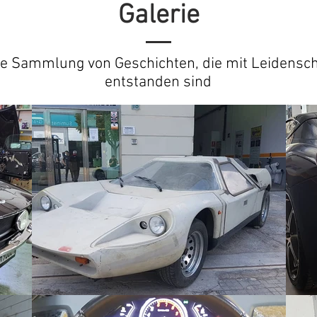
Galerie
ne Sammlung von Geschichten, die mit Leidensch
entstanden sind