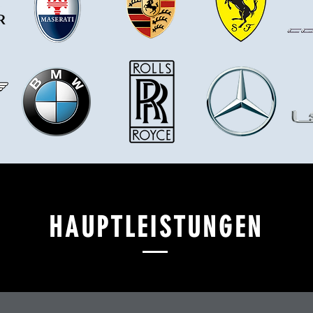
HAUPTLEISTUNGEN