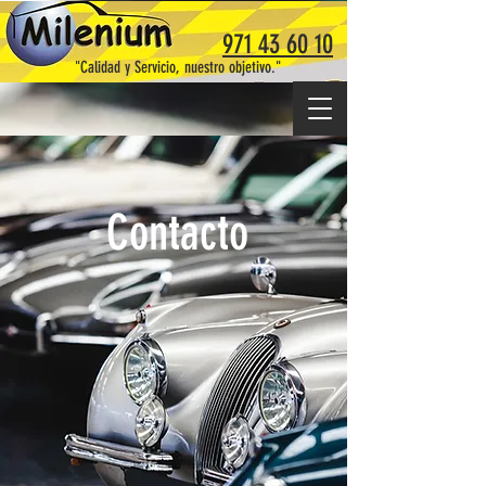
971 43 60 10
"Calidad y Servicio, nuestro objetivo."
Contacto