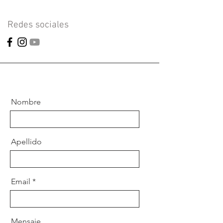
Redes sociales
Nombre
Apellido
Email
Mensaje