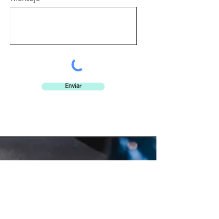
Enviar