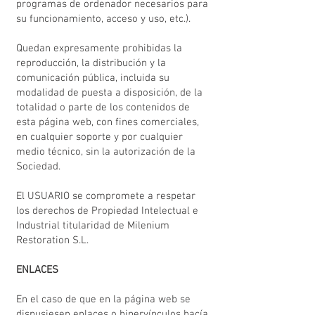
programas de ordenador necesarios para
su funcionamiento, acceso y uso, etc.).
Quedan expresamente prohibidas la
reproducción, la distribución y la
comunicación pública, incluida su
modalidad de puesta a disposición, de la
totalidad o parte de los contenidos de
esta página web, con fines comerciales,
en cualquier soporte y por cualquier
medio técnico, sin la autorización de la
Sociedad.
El USUARIO se compromete a respetar
los derechos de Propiedad Intelectual e
Industrial titularidad de Milenium
Restoration S.L.
ENLACES
En el caso de que en la página web se
dispusiesen enlaces o hipervínculos hacía