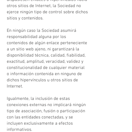
otros sitios de Internet, la Sociedad no
ejerce ningún tipo de control sobre dichos
sitios y contenidos.
En ningún caso la Sociedad asumirá
responsabilidad alguna por los
contenidos de algún enlace perteneciente
a un sitio web ajeno, ni garantizará la
disponibilidad técnica, calidad, fiabilidad,
exactitud, amplitud, veracidad, validez y
constitucionalidad de cualquier material
o información contenida en ninguno de
dichos hipervínculos u otros sitios de
Internet.
Igualmente, la inclusión de estas
conexiones externas no implicará ningún
tipo de asociación, fusión o participación
con las entidades conectadas, y se
incluyen exclusivamente a efectos
informativos.