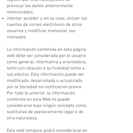
provocar los daños anteriormente
mencionados;
intentar acceder y, en su caso, utilizar las
cuentas de correo electrónico de otros
usuarios y modificar manipular sus
mensajes.
La información contenida en esta página
web debe ser considerada por el usuario
como general, informativa y orientadora,
tanto con relación a su finalidad como a
sus efectos. Esta información puede ser
modificada, desarrollada o actualizada
por la Sociedad sin notificación previa.
Por todo lo anterior, la información
contenida en esta Web no puede
considerarse bajo ningún concepto como
sustitutiva de asesoramiento legal o de
otra naturaleza.
Esta web tampoco podrá considerarse en