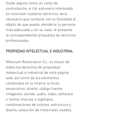
modo alguno como un canal de
contratación; si Ud. estuviera interesado
en contratar nuestros servicios, será
necesario que contacte con la Sociedad al
objeto de que pueda atenderle la persona
más adecuada y, en su caso, le presente
la correspondiente propuesta de servicios
profesionales.
PROPIEDAD INTELECTUAL E INDUSTRIAL
Milenium Restoration S.L. es titular de
todos los derechos de propiedad
intelectual e industrial de esta página
web, así como de los elementos
contenidos en la misma (a título
enunciativo, diseño, código fuente,
imágenes, sonido, audio, vídeo, software
o textos; marcas o logotipos,
combinaciones de colores, estructura y
diseño, selección de materiales usados,