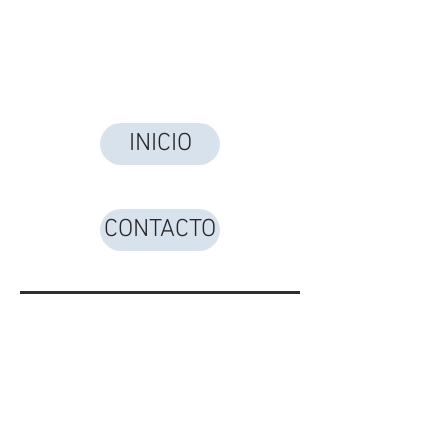
INICIO
CONTACTO