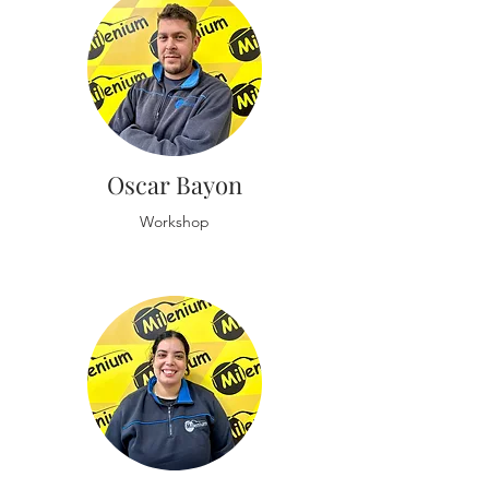
Oscar Bayon
Workshop