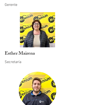
Gerente
Esther Mairena
Secretaría