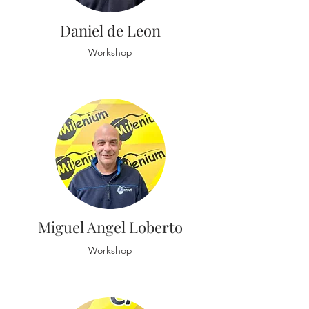
Daniel de Leon
Workshop
Miguel Angel Loberto
Workshop