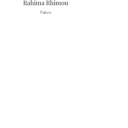
Rahima Rhimou
Fabric